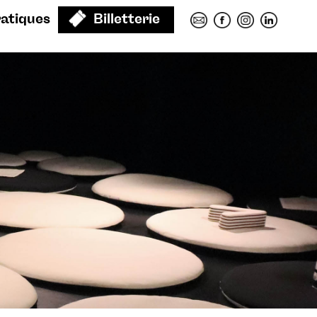
ratiques
Billetterie