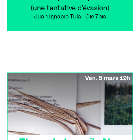
(une tentative d'évasion)
Juan Ignacio Tula · Cie 7bis
Ven. 5 mars 19h