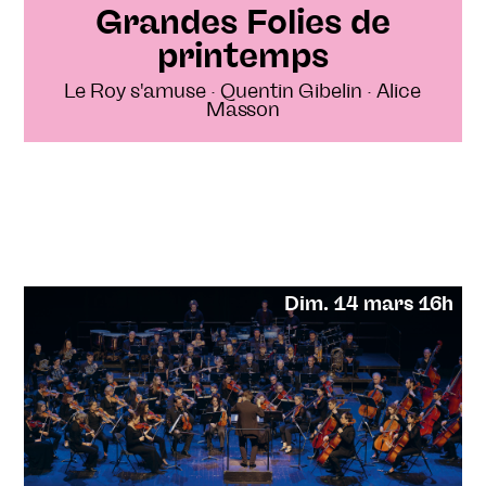
Grandes Folies de
printemps
Le Roy s'amuse · Quentin Gibelin · Alice
Masson
Dim. 14 mars 16h