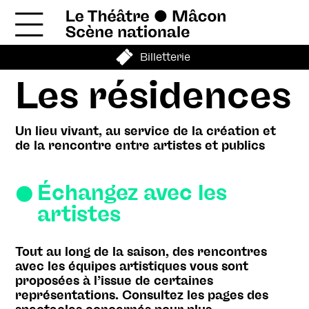
Billetterie
Les résidences
Un lieu vivant, au service de la création et
de la rencontre entre artistes et publics
Échangez avec les
artistes
Tout au long de la saison, des rencontres
avec les équipes artistiques vous sont
proposées à l’issue de certaines
représentations. Consultez les pages des