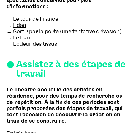
spectacles concernés pour plus
d'informations :
→
Le tour de France
→
Eden
→
Sortir par la porte (une tentative d'évasion)
→
Le Lac
→
L'odeur des tissus
Assistez à des étapes de
travail
Le Théâtre accueille des artistes en
résidence, pour des temps de recherche ou
de répétition. À la fin de ces périodes sont
parfois proposées des étapes de travail, qui
sont l’occasion de découvrir la création en
train de se construire.