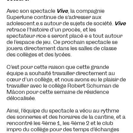
Avec son spectacle
Vive
, la compagnie
Superlune continue de s’adresser aux
adolescent.e.s autour de sujets de société.
Vive
retrace l’histoire d’un procès, et les
spectateur·rice·s seront placé·e·s tout autour
de l’espace de jeu. Ce prochain spectacle se
jouera directement dans les salles de classe
des collèges et des lycées.
C’est pour cette raison que cette grande
équipe a souhaité travailler directement au
cœur d’un collège, et nous avons eu le plaisir de
travailler avec le collège Robert Schuman de
Mâcon pour cette semaine de résidence
délocalisée.
Ainsi, l’équipe du spectacle a vécu au rythme
des sonneries et des horaires de la cantine, et a
rencontré les 4ème 1, les 4ème 2 et le club
impro du collège pour des temps d’échanges