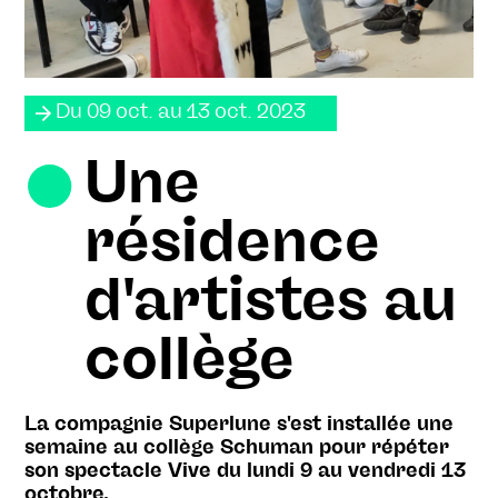
Du 09 oct. au 13 oct. 2023
Une
résidence
d'artistes au
collège
La compagnie Superlune s'est installée une
semaine au collège Schuman pour répéter
son spectacle Vive du lundi 9 au vendredi 13
octobre.