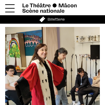
Billetterie