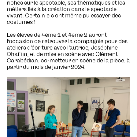
riches sur le spectacle, ses thématiques et les
métiers liés à la création dans le spectacle
vivant. Certain·e·s ont même pu essayer des
costumes !
Les élèves de 4ème 1 et 4ème 2 auront
l’occasion de retrouver la compagnie pour des
ateliers d’écriture avec l’autrice, Joséphine
Chaffin, et de mise en scène avec Clément
Carabédian, co-metteur en scène de la pièce, à
partir du mois de janvier 2024.