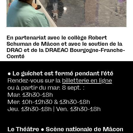
En partenariat avec le collège Robert
Schuman de Mâcon et avec le soutien de la
DRAC et de la DRAEAC Bourgogne-Franche-
Comté
● Le guichet est fermé pendant l'été
Rendez-vous sur la
billetterie en ligne
ou à partir du mar. 8 sept. :
Mar. 13h30-18h
Mer. 10h-12h30 & 13h30-18h
Jeu. 13h30-18h | Ven. 13h30-18h
Le Théâtre ● Scène nationale de Mâcon