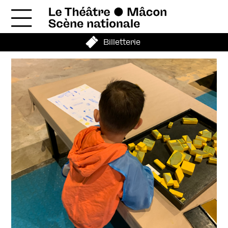
Billetterie