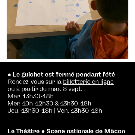
● Le guichet est fermé pendant l'été
Rendez-vous sur la
billetterie en ligne
ou à partir du mar. 8 sept. :
Mar. 13h30-18h
Mer. 10h-12h30 & 13h30-18h
Jeu. 13h30-18h | Ven. 13h30-18h
Le Théâtre ● Scène nationale de Mâcon