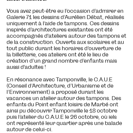
Vous avez peut-être eu l’occasion d’admirer en
Galerie 71 les dessins d’Aurélien Débat, réalisés
uniquement à l’aide de tampons. Ces dessins
inspirés d’architectures existantes ont été
accompagnés d'ateliers autour des tampons et
de la construction. Ouverts aux scolaires et au
tout public durant les horaires d’ouverture de
la billetterie, ces ateliers ont été le lieu de
création d’un grand nombre d’enfants mais
aussi d'adultes !
En résonance avec Tamponville, le C.A.U.E
(Conseil d’Architecture, d’Urbanisme et de
l’Environnement) a proposé durant les
vacances un atelier autour des tampons. Des
enfants du Point enfant loisirs de Marbé ont
ainsi pu découvrir Tamponville le 18 octobre
puis l’atelier du C.A.U.E le 26 octobre, où iels
ont représenté leur quartier après une balade
autour de celui-ci.