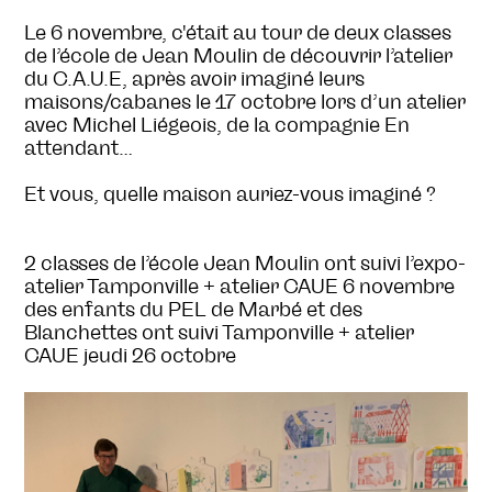
Le 6 novembre, c'était au tour de deux classes
de l’école de Jean Moulin de découvrir l’atelier
du C.A.U.E, après avoir imaginé leurs
maisons/cabanes le 17 octobre lors d’un atelier
avec Michel Liégeois, de la compagnie En
attendant…
Et vous, quelle maison auriez-vous imaginé ?
2 classes de l’école Jean Moulin ont suivi l’expo-
atelier Tamponville + atelier CAUE 6 novembre
des enfants du PEL de Marbé et des
Blanchettes ont suivi Tamponville + atelier
CAUE jeudi 26 octobre