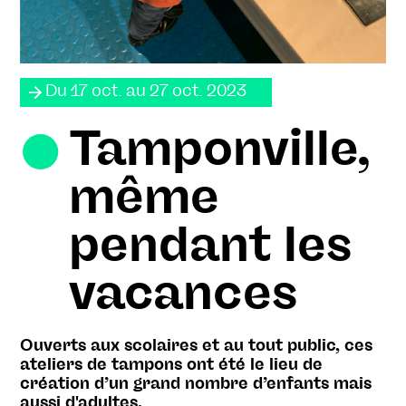
Du 17 oct. au 27 oct. 2023
Tamponville,
même
pendant les
vacances
Ouverts aux scolaires et au tout public, ces
ateliers de tampons ont été le lieu de
création d’un grand nombre d’enfants mais
aussi d'adultes.