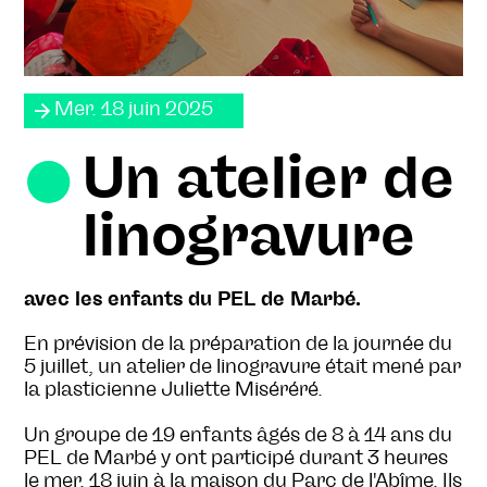
Mer. 18 juin 2025
Un atelier de
linogravure
avec les enfants du PEL de Marbé.
En prévision de la préparation de la journée du
5 juillet, un atelier de linogravure était mené par
la plasticienne Juliette Miséréré.
Un groupe de 19 enfants âgés de 8 à 14 ans du
PEL de Marbé y ont participé durant 3 heures
le mer. 18 juin à la maison du Parc de l'Abîme. Ils