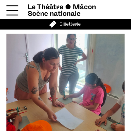
Billetterie