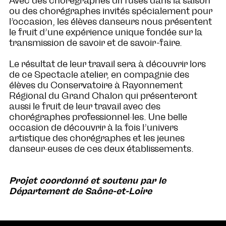
Avec des chorégraphes diffusés dans la saison
ou des chorégraphes invités spécialement pour
l’occasion, les élèves danseurs nous présentent
le fruit d’une expérience unique fondée sur la
transmission de savoir et de savoir-faire.
Le résultat de leur travail sera à découvrir lors
de ce Spectacle atelier, en compagnie des
élèves du Conservatoire à Rayonnement
Régional du Grand Chalon qui présenteront
aussi le fruit de leur travail avec des
chorégraphes professionnel·les. Une belle
occasion de découvrir à la fois l’univers
artistique des chorégraphes et les jeunes
danseur·euses de ces deux établissements.
Projet coordonné et soutenu par le
Département de Saône-et-Loire