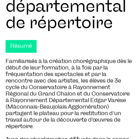
départemental
de répertoire
Résumé
Familiarisés à la création chorégraphique dès le
début de leur formation, à la fois par la
fréquentation des spectacles et par la
rencontre avec des artistes, les élèves de 3e
cycle du Conservatoire à Rayonnement
Régional du Grand Chalon et du Conservatoire
à Rayonnement Départemental Edgar Varèse
(Mâconnais-Beaujolais Agglomération)
partagent le plateau pour la restitution d’un
travail autour de la découverte d’œuvres de
répertoire.