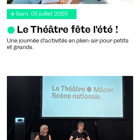
Sam. 05 juillet 2025
Le Théâtre fête l'été !
Une journée d'activités en plein-air pour petits
et grands.