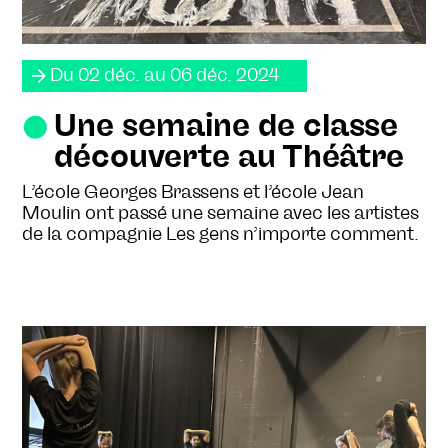
Du 02 déc. au 06 déc. 2024
Une semaine de classe
découverte au Théâtre
L’école Georges Brassens et l’école Jean
Moulin ont passé une semaine avec les artistes
de la compagnie Les gens n’importe comment.