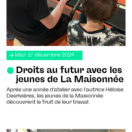
Mar. 17 décembre 2024
Droits au futur avec les
jeunes de La Maisonnée
Après une année d’atelier avec l’autrice Héloïse
Desrivières, les jeunes de la Maisonnée
découvrent le fruit de leur travail.