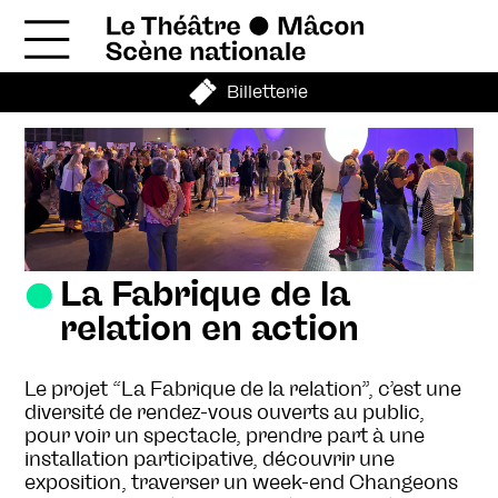
Billetterie
La Fabrique de la
relation en action
Le projet “La Fabrique de la relation”, c’est une
diversité de rendez-vous ouverts au public,
pour voir un spectacle, prendre part à une
installation participative, découvrir une
exposition, traverser un week-end Changeons