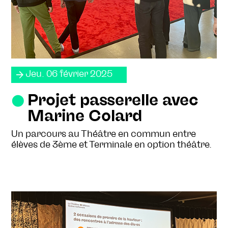
Jeu. 06 février 2025
Projet passerelle avec
Marine Colard
Un parcours au Théâtre en commun entre
élèves de 3ème et Terminale en option théâtre.