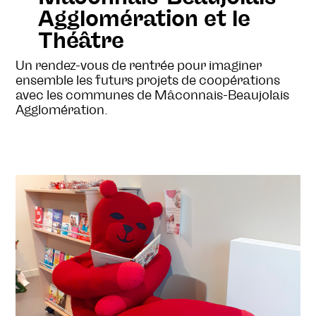
Agglomération et le
Théâtre
Un rendez-vous de rentrée pour imaginer
ensemble les futurs projets de coopérations
avec les communes de Mâconnais-Beaujolais
Agglomération.