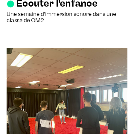
Écouter l'enfance
Une semaine d'immersion sonore dans une
classe de CM2.