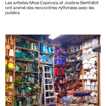
Les artistes Mosi Espinoza et Justine Berthillot
ont animé des rencontres rythmées avec les
publics.