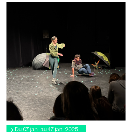
Du 07 jan. au 17 jan. 2025