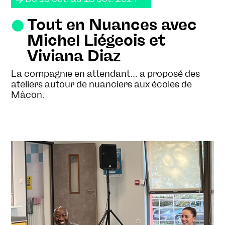
Tout en Nuances avec
Michel Liégeois et
Viviana Diaz
La compagnie en attendant... a proposé des
ateliers autour de nuanciers aux écoles de
Mâcon.