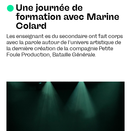
Une journée de
formation avec Marine
Colard
Les enseignant·es du secondaire ont fait corps
avec la parole autour de l’univers artistique de
la dernière création de la compagnie Petite
Foule Production, Bataille Générale.