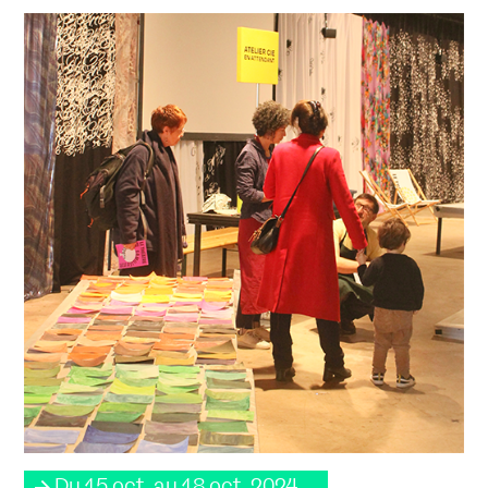
Du 15 oct. au 18 oct. 2024