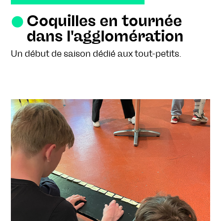
Coquilles en tournée
dans l'agglomération
Un début de saison dédié aux tout-petits.