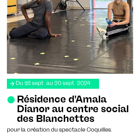
Du 16 sept. au 20 sept. 2024
Résidence d'Amala
Dianor au centre social
des Blanchettes
pour la création du spectacle Coquilles.