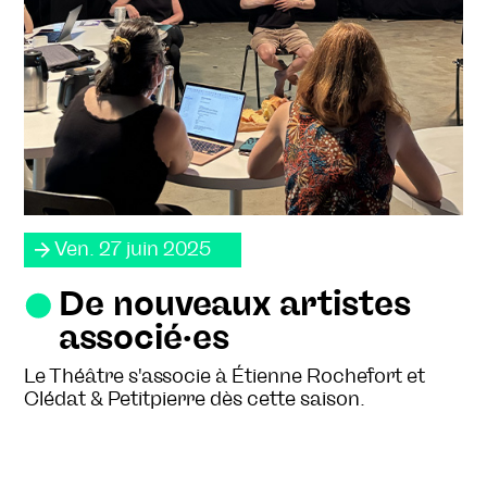
Ven. 27 juin 2025
De nouveaux artistes
associé·es
Le Théâtre s'associe à Étienne Rochefort et
Clédat & Petitpierre dès cette saison.