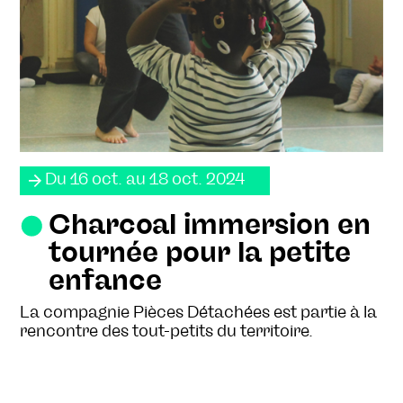
Du 16 oct. au 18 oct. 2024
Charcoal immersion en
tournée pour la petite
enfance
La compagnie Pièces Détachées est partie à la
rencontre des tout-petits du territoire.