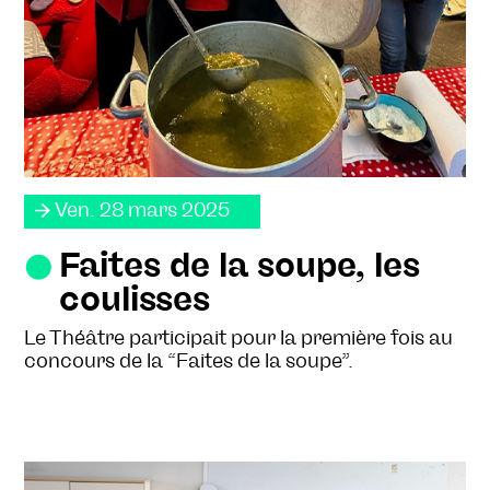
Ven. 28 mars 2025
Faites de la soupe, les
coulisses
Le Théâtre participait pour la première fois au
concours de la “Faites de la soupe”.