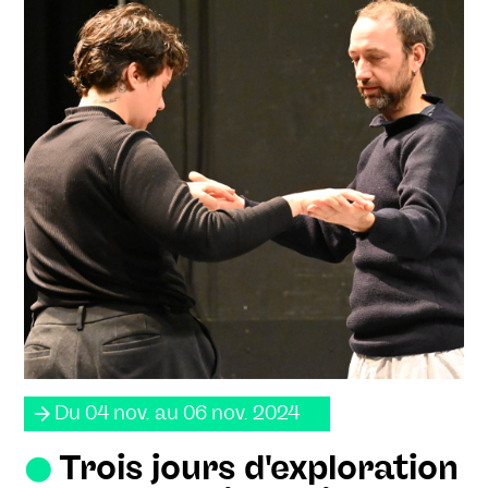
Du 04 nov. au 06 nov. 2024
Trois jours d'exploration