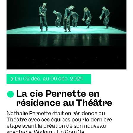
Du 02 déc. au 06 déc. 2024
La cie Pernette en
résidence au Théâtre
Nathalie Pernette était en résidence au
Théâtre avec ses équipes pour la dernière
étape avant la création de son nouveau
spectacle, Wakan - Un Souffle.