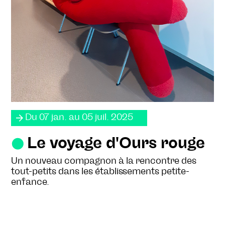
Du 07 jan. au 05 juil. 2025
Le voyage d'Ours rouge
Un nouveau compagnon à la rencontre des
tout-petits dans les établissements petite-
enfance.