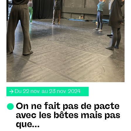
Du 22 nov. au 23 nov. 2024
On ne fait pas de pacte
avec les bêtes mais pas
que...