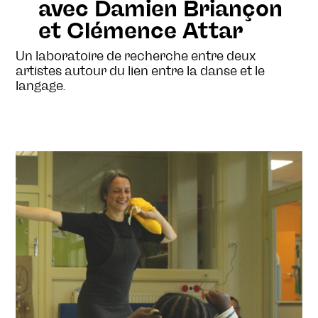
avec Damien Briançon
et Clémence Attar
Un laboratoire de recherche entre deux
artistes autour du lien entre la danse et le
langage.