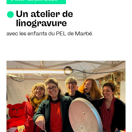
Un atelier de
linogravure
avec les enfants du PEL de Marbé.