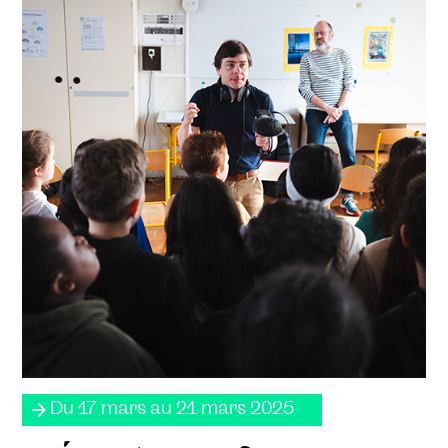
Du 17 mars au 21 mars 2025