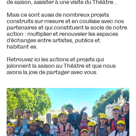
de saison, assister à une visite du Théâtre...
Mais ce sont aussi de nombreux projets
construits sur mesure et en coulisse avec nos
partenaires et qui constituent le socle de notre
action : multiplier et renouveler les espaces
d’échanges entre artistes, publics et
habitant·es.
Retrouvez ici les actions et projets qui
jalonnent la saison au Théâtre et que nous
avons la joie de partager avec vous.