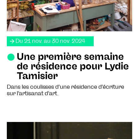
Du 21 nov. au 30 nov. 2024
Une première semaine
de résidence pour Lydie
Tamisier
Dans les coulisses d'une résidence d'écriture
sur l'artisanat d'art.