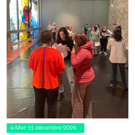
Mer. 11 décembre 2024