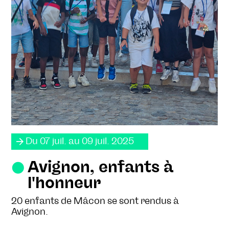
Du 07 juil. au 09 juil. 2025
Avignon, enfants à
l'honneur
20 enfants de Mâcon se sont rendus à
Avignon.