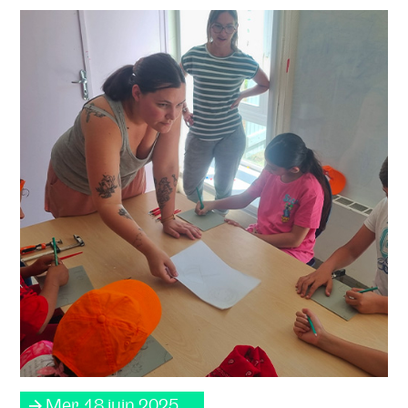
Mer. 18 juin 2025